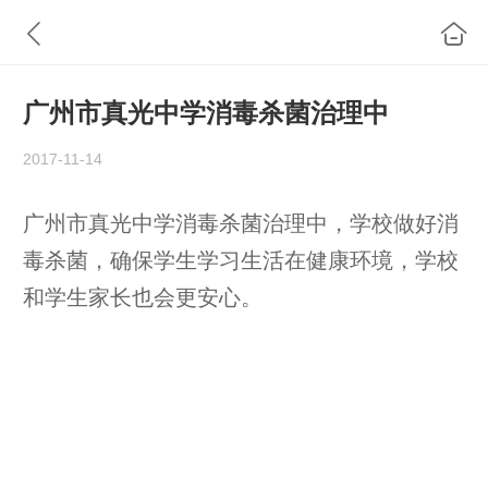
广州市真光中学消毒杀菌治理中
2017-11-14
广州市真光中学消毒杀菌治理中，学校做好消
毒杀菌，确保学生学习生活在健康环境，学校
和学生家长也会更安心。